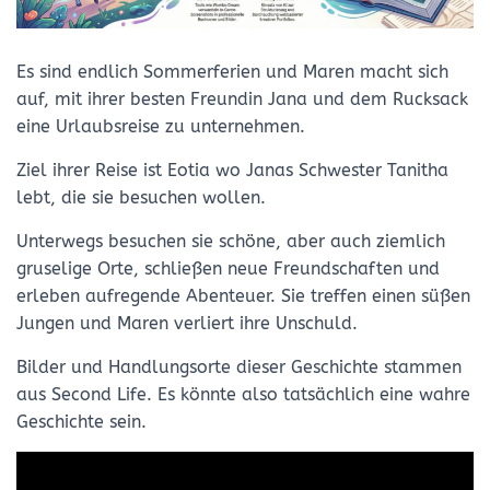
Es sind endlich Sommerferien und Maren macht sich
auf, mit ihrer besten Freundin Jana und dem Rucksack
eine Urlaubsreise zu unternehmen.
Ziel ihrer Reise ist Eotia wo Janas Schwester Tanitha
lebt, die sie besuchen wollen.
Unterwegs besuchen sie schöne, aber auch ziemlich
gruselige Orte, schließen neue Freundschaften und
erleben aufregende Abenteuer. Sie treffen einen süßen
Jungen und Maren verliert ihre Unschuld.
Bilder und Handlungsorte dieser Geschichte stammen
aus Second Life. Es könnte also tatsächlich eine wahre
Geschichte sein.