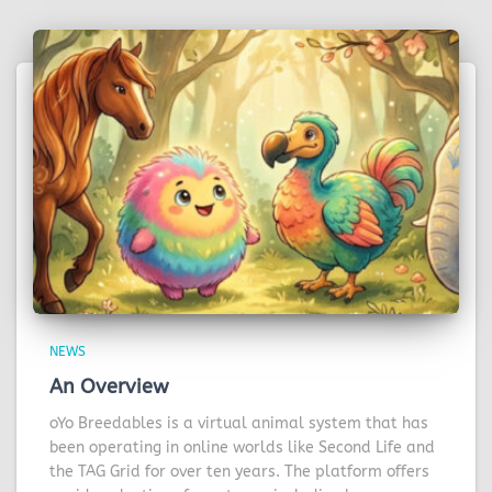
NEWS
An Overview
oYo Breedables is a virtual animal system that has
been operating in online worlds like Second Life and
the TAG Grid for over ten years. The platform offers