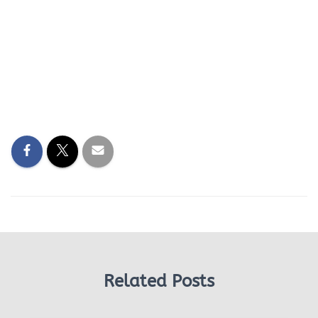
Related Posts